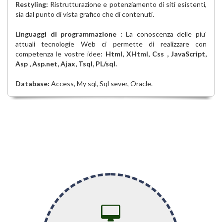
Restyling:
Ristrutturazione e potenziamento di siti esistenti,
sia dal punto di vista grafico che di contenuti.
Linguaggi di programmazione :
La conoscenza delle piu'
attuali tecnologie Web ci permette di realizzare con
competenza le vostre idee:
Html, XHtml, Css , JavaScript,
Asp , Asp.net, Ajax, Tsql, PL/sql.
Database:
Access, My sql, Sql sever, Oracle.