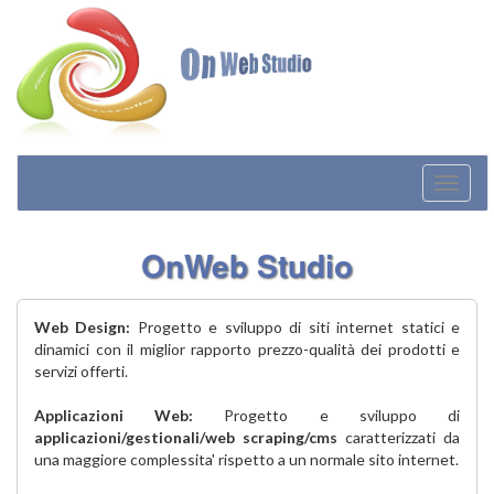
OnWeb Studio
Web Design:
Progetto e sviluppo di siti internet statici e
dinamici con il miglior rapporto prezzo-qualità dei prodotti e
servizi offerti.
Applicazioni Web:
Progetto e sviluppo di
applicazioni/gestionali/web scraping/cms
caratterizzati da
una maggiore complessita' rispetto a un normale sito internet.