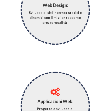
Web Design:
Sviluppo di siti internet statici e
dinamici con il miglior rapporto
prezzo-qualità .
Applicazioni Web:
Progetto e sviluppo di